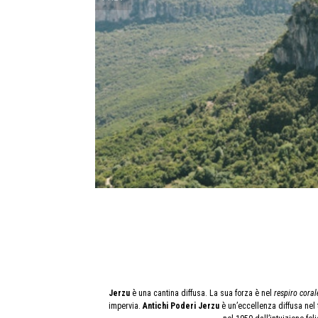
Jerzu
è una cantina diffusa. La sua forza è nel
respiro coral
impervia.
Antichi Poderi Jerzu
è un’eccellenza diffusa nel t