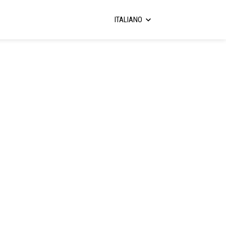
ITALIANO