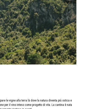
e le vigne alla terra là dove la natura diventa più ostica e
ne per il vino inteso come progetto di vita. La cantina è nata